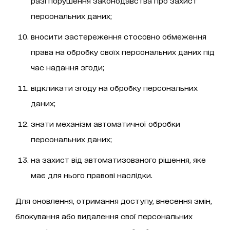
разі порушення законодавства про захист
персональних даних;
вносити застереження стосовно обмеження
права на обробку своїх персональних даних під
час надання згоди;
відкликати згоду на обробку персональних
даних;
знати механізм автоматичної обробки
персональних даних;
на захист від автоматизованого рішення, яке
має для нього правові наслідки.
Для оновлення, отримання доступу, внесення змін,
блокування або видалення свої персональних