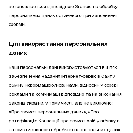
встановлюється відповідною Згодою на обробку
персональних даних останнього при заповненні
форми.
Цілі використання персональних
даних
Ваші персональні дані використовуються в цілях
забезпечення надання Інтернет-сервісів Сайту,
обміну інформацією/новинами, відносин у сфері
реклами та комунікації відповідно та на виконання
законів України, у тому числі, але не виключно:
«Про захист персональних даних», «Про
ратифікацію Конвенції про захист осіб у зв’язку з
автоматизованою обробкою персональних даних