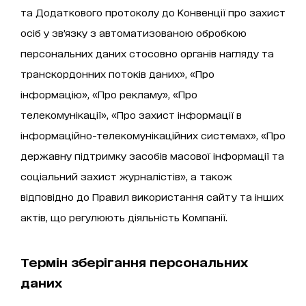
та Додаткового протоколу до Конвенції про захист
осіб у зв’язку з автоматизованою обробкою
персональних даних стосовно органів нагляду та
транскордонних потоків даних», «Про
інформацію», «Про рекламу», «Про
телекомунікації», «Про захист інформації в
інформаційно-телекомунікаційних системах», «Про
державну підтримку засобів масової інформації та
соціальний захист журналістів», а також
відповідно до Правил використання сайту та інших
актів, що регулюють діяльність Компанії.
Термін зберігання персональних
даних