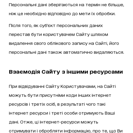
Персональні дані зберігаються на термін не більше,
ніж це необхідно відповідно до мети їх обробки.
Після того, як суб’єкт персональних даних
перестав бути користувачем Сайту шляхом
видалення свого облікового запису на Сайті, його
персональні дані також автоматично видаляються.
Взаємодія Сайту з іншими ресурсами
При відвідуванні Сайту Користувачами, на Сайті
можуть бути присутніми коди інших інтернет
ресурсів і третіх осіб, в результаті чого такі
інтернет ресурси і треті особи отримують Ваші
дані. Отже, ці інтернет-ресурси можуть
отримувати і обробляти інформацію, про те, що Ви