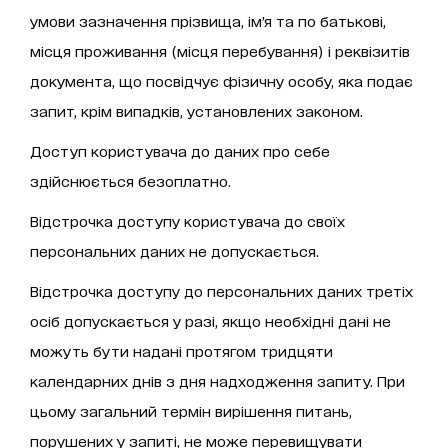
умови зазначення прізвища, ім’я та по батькові,
місця проживання (місця перебування) і реквізитів
документа, що посвідчує фізичну особу, яка подає
запит, крім випадків, установлених законом.
Доступ користувача до даних про себе
здійснюється безоплатно.
Відстрочка доступу користувача до своїх
персональних даних не допускається.
Відстрочка доступу до персональних даних третіх
осіб допускається у разі, якщо необхідні дані не
можуть бути надані протягом тридцяти
календарних днів з дня надходження запиту. При
цьому загальний термін вирішення питань,
порушених у запиті, не може перевищувати