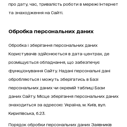
про дату, час, тривалість роботи в мережі Інтернет
та знаходження на Сайті.
Обробка персональних даних
Обробка і зберігання персональних даних
Користувачів здійснюється в дата-центрах, де
розміщується обладнання, що забезпечує
функціонування Сайту. Надані персональні дані
обробляються і можуть зберігатись в Базі
персональних даних чи окремій таблиці Бази
даних Сайту. Місце зберігання персональних даних
знаходиться за адресою: Україна, м. Київ, вул.
Кирилівська, б.23.
Порядок обробки персональних даних Заявників