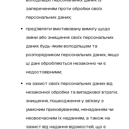
запереченням проти обробки своїх
персональних даних;
пред'являти вмотивовану вимогу щодо
зміни або знищення своїх персональних
даних будь-яким володільцем та
розпорядником персональних даних, якщо
ці дані обробляються незаконно чи є
недостовірними;
на захист своїх персональних даних від
незаконної обробки та випадкової втрати,
знищення, пошкодження у зв'язку з
умисним приховуванням, ненаданням чи
несвоєчасним їх наданням, а також на
захист від надання відомостей, що є