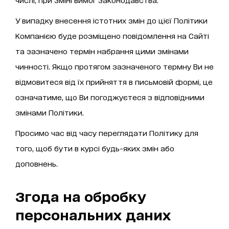
У випадку внесення істотних змін до цієї Політики
Компанією буде розміщено повідомлення на Сайті
та зазначено термін набрання цими змінами
чинності. Якщо протягом зазначеного термну Ви не
відмовитеся від їх прийняття в письмовій формі, це
означатиме, що Ви погоджуєтеся з відповідними
змінами Політики.
Просимо час від часу переглядати Політику для
того, щоб бути в курсі будь-яких змін або
доповнень.
Згода на обробку
персональних даних