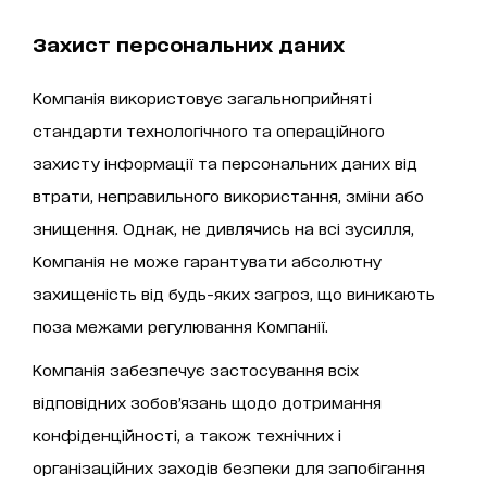
Захист персональних даних
Компанія використовує загальноприйняті
стандарти технологічного та операційного
захисту інформації та персональних даних від
втрати, неправильного використання, зміни або
знищення. Однак, не дивлячись на всі зусилля,
Компанія не може гарантувати абсолютну
захищеність від будь-яких загроз, що виникають
поза межами регулювання Компанії.
Компанія забезпечує застосування всіх
відповідних зобов’язань щодо дотримання
конфіденційності, а також технічних і
організаційних заходів безпеки для запобігання