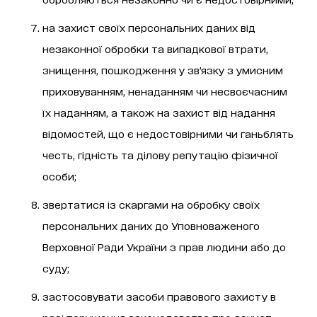
на захист своїх персональних даних від
незаконної обробки та випадкової втрати,
знищення, пошкодження у зв’язку з умисним
приховуванням, ненаданням чи несвоєчасним
їх наданням, а також на захист від надання
відомостей, що є недостовірними чи ганьблять
честь, гідність та ділову репутацію фізичної
особи;
звертатися із скаргами на обробку своїх
персональних даних до Уповноваженого
Верховної Ради України з прав людини або до
суду;
застосовувати засоби правового захисту в