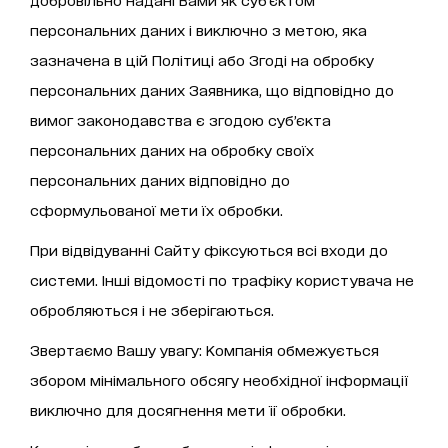
персональних даних і виключно з метою, яка
зазначена в цій Політиці або Згоді на обробку
персональних даних Заявника, що відповідно до
вимог законодавства є згодою суб’єкта
персональних даних на обробку своїх
персональних даних відповідно до
сформульованої мети їх обробки.
При відвідуванні Сайту фіксуються всі входи до
системи. Інші відомості по трафіку користувача не
обробляються і не зберігаються.
Звертаємо Вашу увагу: Компанія обмежується
збором мінімального обсягу необхідної інформації
виключно для досягнення мети її обробки.