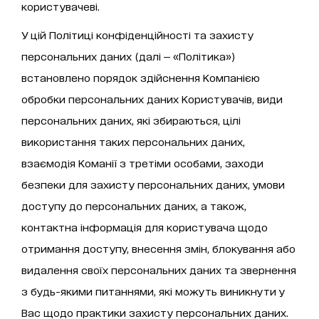
користувачеві.
У цій Політиці конфіденційності та захисту
персональних даних (далі — «Політика»)
встановлено порядок здійснення Компанією
обробки персональних даних Користувачів, види
персональних даних, які збираються, цілі
використання таких персональних даних,
взаємодія Команії з третіми особами, заходи
безпеки для захисту персональних даних, умови
доступу до персональних даних, а також,
контактна інформація для користувача щодо
отримання доступу, внесення змін, блокування або
видалення своїх персональних даних та звернення
з будь-якими питаннями, які можуть виникнути у
Вас щодо практики захисту персональних даних.