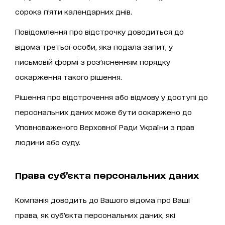
сорока п’яти календарних днів.
Повідомлення про відстрочку доводиться до
відома третьої особи, яка подала запит, у
письмовій формі з роз’ясненням порядку
оскарження такого рішення.
Рішення про відстрочення або відмову у доступі до
персональних даних може бути оскаржено до
Уповноваженого Верховної Ради України з прав
людини або суду.
Права суб’єкта персональних даних
Компанія доводить до Вашого відома про Ваші
права, як суб’єкта персональних даних, які