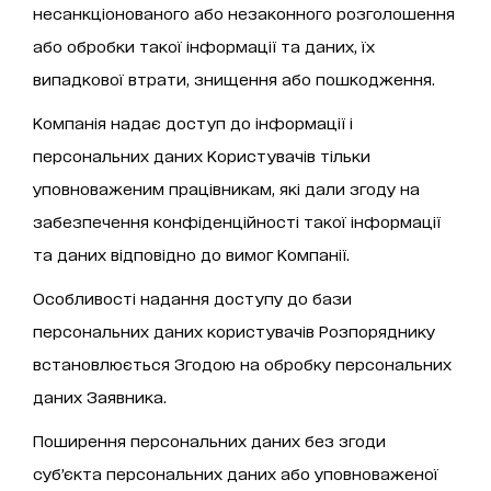
несанкціонованого або незаконного розголошення
або обробки такої інформації та даних, їх
випадкової втрати, знищення або пошкодження.
Компанія надає доступ до інформації і
персональних даних Користувачів тільки
уповноваженим працівникам, які дали згоду на
забезпечення конфіденційності такої інформації
та даних відповідно до вимог Компанії.
Особливості надання доступу до бази
персональних даних користувачів Розпоряднику
встановлюється Згодою на обробку персональних
даних Заявника.
Поширення персональних даних без згоди
суб’єкта персональних даних або уповноваженої