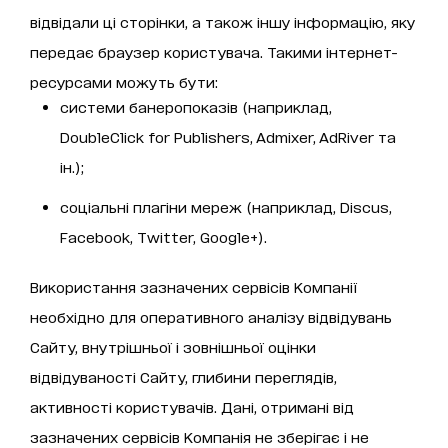
відвідали ці сторінки, а також іншу інформацію, яку
передає браузер користувача. Такими інтернет-
ресурсами можуть бути:
системи банеропоказів (наприклад,
DoubleClick for Publishers, Admixer, AdRiver та
ін.);
соціальні плагіни мереж (наприклад, Discus,
Facebook, Twitter, Google+).
Використання зазначених сервісів Компанії
необхідно для оперативного аналізу відвідувань
Сайту, внутрішньої і зовнішньої оцінки
відвідуваності Сайту, глибини переглядів,
активності користувачів. Дані, отримані від
зазначених сервісів Компанія не зберігає і не