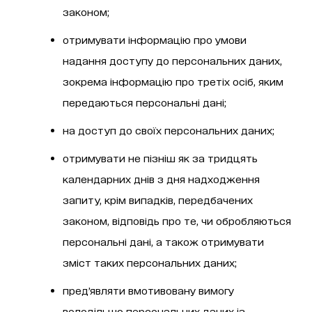
законом;
отримувати інформацію про умови
надання доступу до персональних даних,
зокрема інформацію про третіх осіб, яким
передаються персональні дані;
на доступ до своїх персональних даних;
отримувати не пізніш як за тридцять
календарних днів з дня надходження
запиту, крім випадків, передбачених
законом, відповідь про те, чи обробляються
персональні дані, а також отримувати
зміст таких персональних даних;
пред’являти вмотивовану вимогу
володільцю персональних даних із