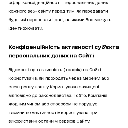
сфері конфіденційності і персональних даних
кожного веб- сайту перед тим, як передавати
будь-які персональні дані, за якими Вас можуть
ідентифікувати.
Конфіденційність активності суб’єкта
персональних даних на Сайті
Відомості про активність (трафік) на Сайті
Користувачів, які проходять через мережу, або
електронну пошту Користувача захищені
відповідно до законодавства. Тобто, Компанія
жодним чином або способом не порушує
таємницю «активності» користувача при
використанні останнім сервісів Сайту.