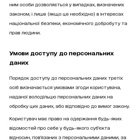
ним особи дозволяється у випадках, визначених
законом, і лише (якщо це необхідно) в інтересах
національної безпеки, економічного добробуту та
прав людини.
Умови доступу до персональних
даних
Порядок доступу до персональних даних третіх
осіб визначається умовами згоди користувача,
наданої володільцю персональних даних на
обробку цих даних, або відповідно до вимог закону.
Користувач має право на одержання будь-яких
відомостей про себе у будь-якого суб’єкта
відносин, пов’язаних з персональними даними, за